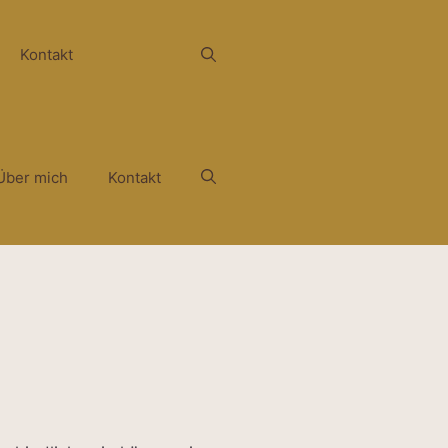
Kontakt
Über mich
Kontakt