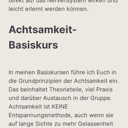
direkt auf das Nervensystem wirken und
leicht erlernt werden können.
Achtsamkeit-
Basiskurs
In meinen Basiskursen führe ich Euch in
die Grundprinzipien der Achtsamkeit ein.
Das beinhaltet Theorieteile, viel Praxis
und darüber Austausch in der Gruppe.
Achtsamkeit ist KEINE
Entspannungsmethode, auch wenn sie
auf lange Sichte zu mehr Gelassenheit