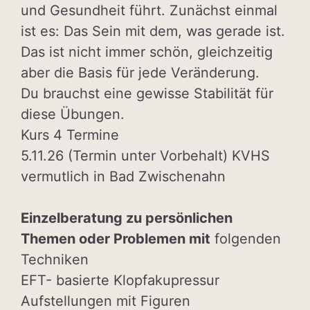
und Gesundheit führt. Zunächst einmal
ist es: Das Sein mit dem, was gerade ist.
Das ist nicht immer schön, gleichzeitig
aber die Basis für jede Veränderung.
Du brauchst eine gewisse Stabilität für
diese Übungen.
Kurs 4 Termine
5.11.26 (Termin unter Vorbehalt) KVHS
vermutlich in Bad Zwischenahn
Einzelberatung zu persönlichen
Themen oder Problemen mit
folgenden
Techniken
EFT- basierte Klopfakupressur
Aufstellungen mit Figuren