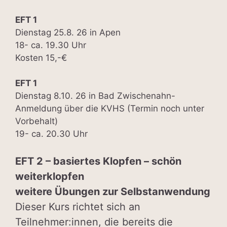
EFT 1
Dienstag 25.8. 26 in Apen
18- ca. 19.30 Uhr
Kosten 15,-€
EFT 1
Dienstag 8.10. 26 in Bad Zwischenahn-
Anmeldung über die KVHS (Termin noch unter
Vorbehalt)
19- ca. 20.30 Uhr
EFT 2 – basiertes Klopfen – schön
weiterklopfen
weitere Übungen zur Selbstanwendung
Dieser Kurs richtet sich an
Teilnehmer:innen, die bereits die