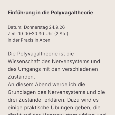
Einführung in die Polyvagaltheorie
Datum: Donnerstag 24.9.26
Zeit: 19.00-20.30 Uhr (2 Std)
in der Praxis in Apen
Die Polyvagaltheorie ist die
Wissenschaft des Nervensystems und
des Umgangs mit den verschiedenen
Zuständen.
An diesem Abend werde ich die
Grundlagen des Nervensystems und die
drei Zustände erklären. Dazu wird es
einige praktische Übungen geben, die