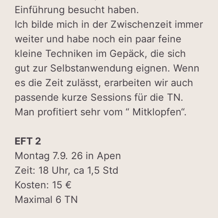
Einführung besucht haben.
Ich bilde mich in der Zwischenzeit immer
weiter und habe noch ein paar feine
kleine Techniken im Gepäck, die sich
gut zur Selbstanwendung eignen. Wenn
es die Zeit zulässt, erarbeiten wir auch
passende kurze Sessions für die TN.
Man profitiert sehr vom “ Mitklopfen“.
EFT 2
Montag 7.9. 26 in Apen
Zeit: 18 Uhr, ca 1,5 Std
Kosten: 15 €
Maximal 6 TN