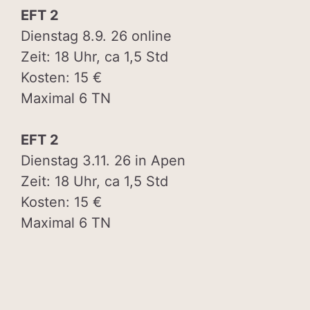
EFT 2
Dienstag 8.9. 26 online
Zeit: 18 Uhr, ca 1,5 Std
Kosten: 15 €
Maximal 6 TN
EFT 2
Dienstag 3.11. 26 in Apen
Zeit: 18 Uhr, ca 1,5 Std
Kosten: 15 €
Maximal 6 TN