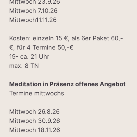
Mittwoch 23.9.26
Mittwoch 7.10.26
Mittwoch11.11.26
Kosten: einzeln 15 €, als 6er Paket 60,-
€, für 4 Termine 50,-€
19- ca. 21 Uhr
max. 8 TN
Meditation in Präsenz offenes Angebot
Termine mittwochs
Mittwoch 26.8.26
Mittwoch 30.9.26
Mittwoch 18.11.26