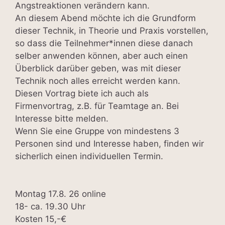
Angstreaktionen verändern kann.
An diesem Abend möchte ich die Grundform
dieser Technik, in Theorie und Praxis vorstellen,
so dass die Teilnehmer*innen diese danach
selber anwenden können, aber auch einen
Überblick darüber geben, was mit dieser
Technik noch alles erreicht werden kann.
Diesen Vortrag biete ich auch als
Firmenvortrag, z.B. für Teamtage an. Bei
Interesse bitte melden.
Wenn Sie eine Gruppe von mindestens 3
Personen sind und Interesse haben, finden wir
sicherlich einen individuellen Termin.
Montag 17.8. 26 online
18- ca. 19.30 Uhr
Kosten 15,-€