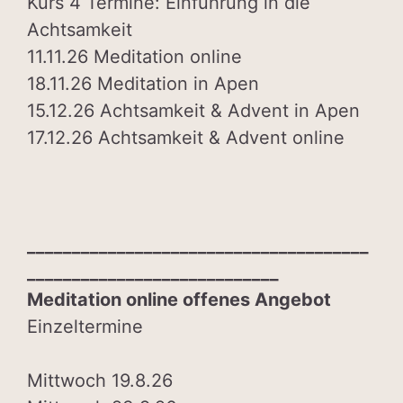
Kurs 4 Termine: Einführung in die
Achtsamkeit
11.11.26 Meditation online
18.11.26 Meditation in Apen
15.12.26 Achtsamkeit & Advent in Apen
17.12.26 Achtsamkeit & Advent online
______________________________________
____________________________
Meditation online offenes Angebot
Einzeltermine
Mittwoch 19.8.26