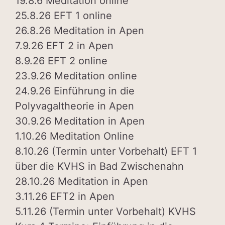
19.8.6 Meditation online
25.8.26 EFT 1 online
26.8.26 Meditation in Apen
7.9.26 EFT 2 in Apen
8.9.26 EFT 2 online
23.9.26 Meditation online
24.9.26 Einführung in die
Polyvagaltheorie in Apen
30.9.26 Meditation in Apen
1.10.26 Meditation Online
8.10.26 (Termin unter Vorbehalt) EFT 1
über die KVHS in Bad Zwischenahn
28.10.26 Meditation in Apen
3.11.26 EFT2 in Apen
5.11.26 (Termin unter Vorbehalt) KVHS