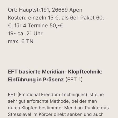
Ort: Hauptstr.191, 26689 Apen
Kosten: einzeln 15 €, als 6er-Paket 60,-
€, für 4 Termine 50,-€
19- ca. 21 Uhr
max. 6 TN
EFT basierte Meridian- Klopftechnik:
Einführung in Präsenz
(EFT 1)
EFT (Emotional Freedom Techniques) ist eine
sehr gut erforschte Methode, bei der man
durch Klopfen bestimmter Meridian-Punkte das
Stresslevel im Körper direkt senken und auch